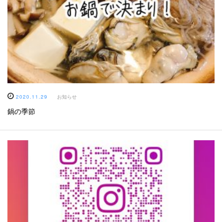
2020.11.29
お知らせ
鍋の季節