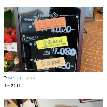
2020.11.4
お知らせ
オープン日