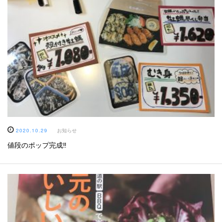
2020.10.29
お知らせ
値段のポップ完成‼︎