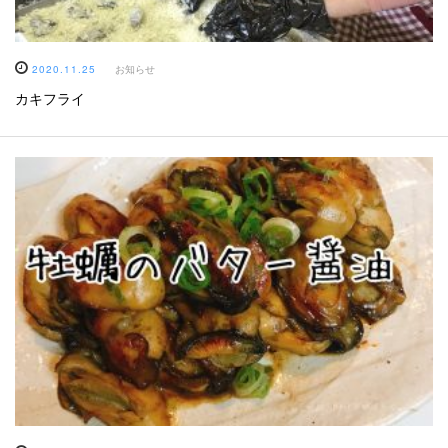
2020.11.25
お知らせ
カキフライ