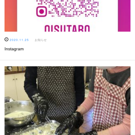
2020.11.25
お知らせ
Instagram