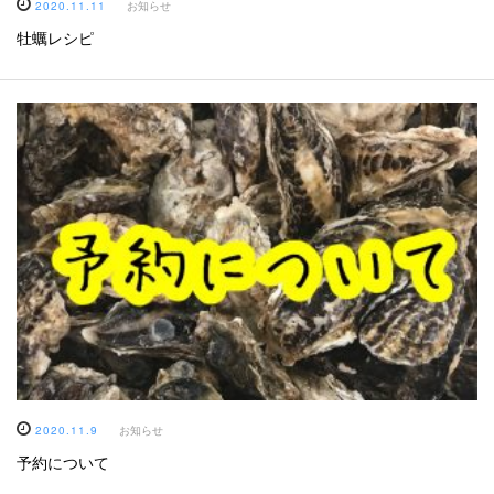
2020.11.11
お知らせ
牡蠣レシピ
2020.11.9
お知らせ
予約について