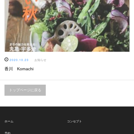
2020.10.23
お知らせ
香川 Komachi
トップページに戻る
ホーム
コンセプト
予約