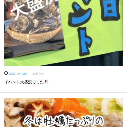
2021.01.23
お知らせ
イベント大盛況でした