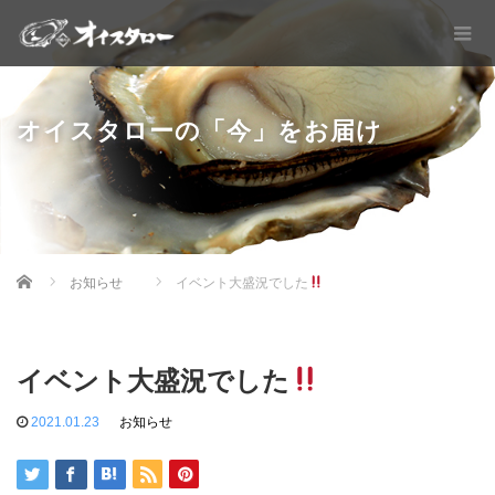
オイスタローの「今」をお届け
Home
お知らせ
イベント大盛況でした
イベント大盛況でした
2021.01.23
お知らせ