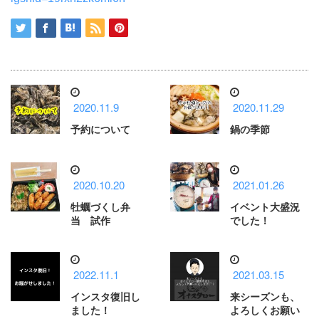
2020.11.9
2020.11.29
予約について
鍋の季節
2020.10.20
2021.01.26
牡蠣づくし弁
イベント大盛況
当 試作
でした！
2022.11.1
2021.03.15
インスタ復旧し
来シーズンも、
ました！
よろしくお願い