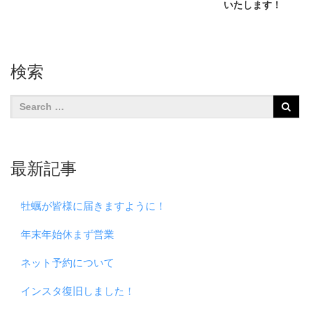
いたします！
検索
最新記事
牡蠣が皆様に届きますように！
年末年始休まず営業
ネット予約について
インスタ復旧しました！