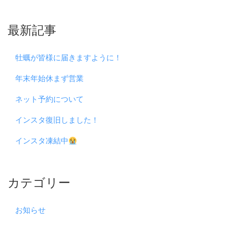
最新記事
牡蠣が皆様に届きますように！
年末年始休まず営業
ネット予約について
インスタ復旧しました！
インスタ凍結中
カテゴリー
お知らせ