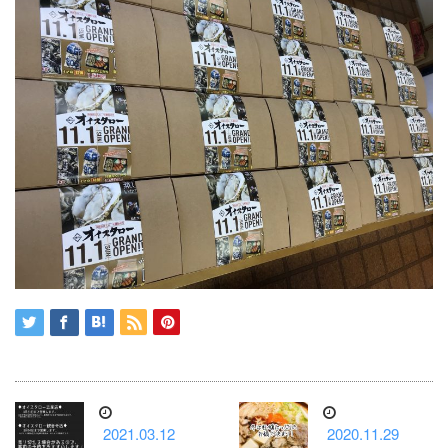
2021.03.12
2020.11.29