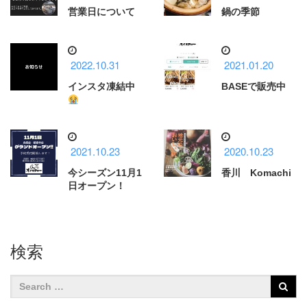
営業日について
鍋の季節
2022.10.31
2021.01.20
インスタ凍結中
BASEで販売中
2021.10.23
2020.10.23
今シーズン11月1
香川 Komachi
日オープン！
検索